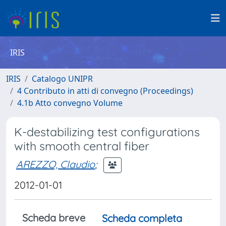
IRIS
IRIS
Catalogo UNIPR
4 Contributo in atti di convegno (Proceedings)
4.1b Atto convegno Volume
K-destabilizing test configurations
with smooth central fiber
AREZZO, Claudio
;
2012-01-01
Scheda breve
Scheda completa