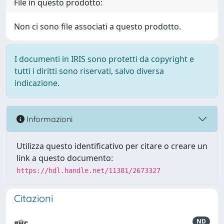
File in questo prodotto:
Non ci sono file associati a questo prodotto.
I documenti in IRIS sono protetti da copyright e
tutti i diritti sono riservati, salvo diversa
indicazione.
Informazioni
Utilizza questo identificativo per citare o creare un
link a questo documento:
https://hdl.handle.net/11381/2673327
Citazioni
ND