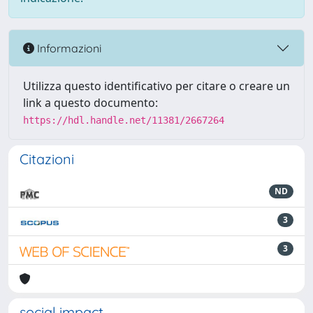
Informazioni
Utilizza questo identificativo per citare o creare un
link a questo documento:
https://hdl.handle.net/11381/2667264
Citazioni
ND
3
3
social impact