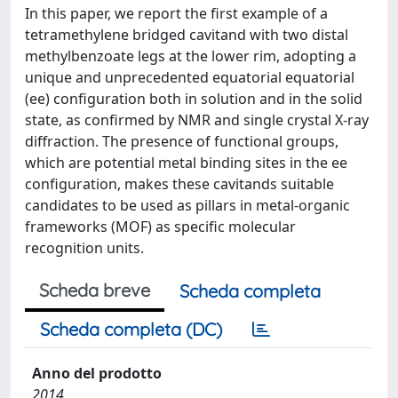
In this paper, we report the first example of a
tetramethylene bridged cavitand with two distal
methylbenzoate legs at the lower rim, adopting a
unique and unprecedented equatorial equatorial
(ee) configuration both in solution and in the solid
state, as confirmed by NMR and single crystal X-ray
diffraction. The presence of functional groups,
which are potential metal binding sites in the ee
configuration, makes these cavitands suitable
candidates to be used as pillars in metal-organic
frameworks (MOF) as specific molecular
recognition units.
Scheda breve
Scheda completa
Scheda completa (DC)
Anno del prodotto
2014