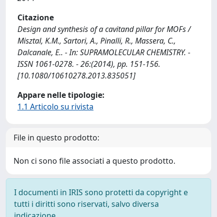
Citazione
Design and synthesis of a cavitand pillar for MOFs /
Misztal, K.M., Sartori, A., Pinalli, R., Massera, C.,
Dalcanale, E.. - In: SUPRAMOLECULAR CHEMISTRY. -
ISSN 1061-0278. - 26:(2014), pp. 151-156.
[10.1080/10610278.2013.835051]
Appare nelle tipologie:
1.1 Articolo su rivista
File in questo prodotto:
Non ci sono file associati a questo prodotto.
I documenti in IRIS sono protetti da copyright e
tutti i diritti sono riservati, salvo diversa
indicazione.