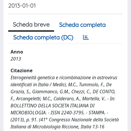
2013-01-01
Scheda breve
Scheda completa
Scheda completa (DC)
Anno
2013
Citazione
Eterogeneità genetica e ricombinazione in astrovirus
identificati in Italia / Medici, M.C., Tummolo, F., De
Grazia, S., Giammanco, G.M., Chezzi, C., DE CONTO,
F., Arcangeletti, M.C., Calderaro, A., Martella, V.. - In:
BOLLETTINO DELLA SOCIETA ITALIANA DI
MICROBIOLOGIA. - ISSN 2240-3795. - STAMPA. -
(2013), p. 91. (41° Congresso Nazionale della Società
Italiana di Microbiologia Riccione, Italia 13-16