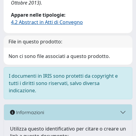
Ottobre 2013).
Appare nelle tipologie:
4.2 Abstract in Atti di Convegno
File in questo prodotto:
Non ci sono file associati a questo prodotto.
I documenti in IRIS sono protetti da copyright e
tutti i diritti sono riservati, salvo diversa
indicazione.
Informazioni
Utilizza questo identificativo per citare o creare un