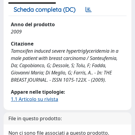
Scheda completa (DC)
Anno del prodotto
2009
Citazione
Tamoxifen induced severe hypertriglyceridemia in a
male patient with breast carcinoma / Santeufemia,
Da; Capobianco, G; Dessole, S; Tolu, F; Fadda,
Giovanni Maria; Di Meglio, G; Farris, A.. - In: THE
BREAST JOURNAL. - ISSN 1075-122X. - (2009).
Appare nelle tipologie:
1.1 Articolo su rivista
File in questo prodotto:
Non ci sono file associati a questo prodotto.