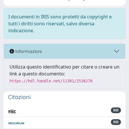
I documenti in IRIS sono protetti da copyright e
tutti i diritti sono riservati, salvo diversa
indicazione.
Informazioni
Utilizza questo identificativo per citare o creare un
link a questo documento:
https://hdl.handle.net/11381/2538278
Citazioni
ND
ND