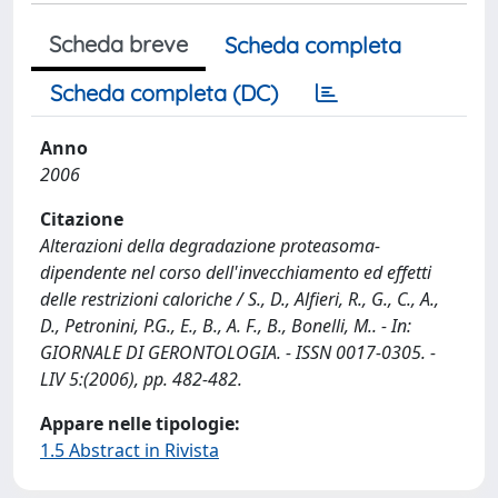
Scheda breve
Scheda completa
Scheda completa (DC)
Anno
2006
Citazione
Alterazioni della degradazione proteasoma-
dipendente nel corso dell'invecchiamento ed effetti
delle restrizioni caloriche / S., D., Alfieri, R., G., C., A.,
D., Petronini, P.G., E., B., A. F., B., Bonelli, M.. - In:
GIORNALE DI GERONTOLOGIA. - ISSN 0017-0305. -
LIV 5:(2006), pp. 482-482.
Appare nelle tipologie:
1.5 Abstract in Rivista