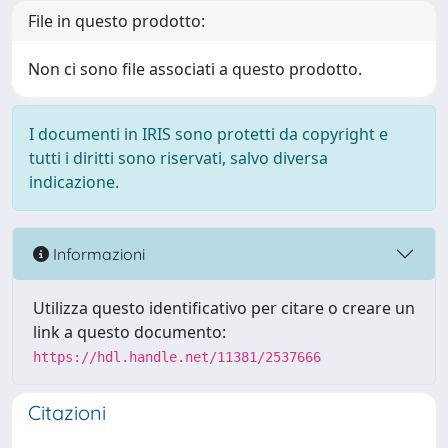
File in questo prodotto:
Non ci sono file associati a questo prodotto.
I documenti in IRIS sono protetti da copyright e
tutti i diritti sono riservati, salvo diversa
indicazione.
Informazioni
Utilizza questo identificativo per citare o creare un
link a questo documento:
https://hdl.handle.net/11381/2537666
Citazioni