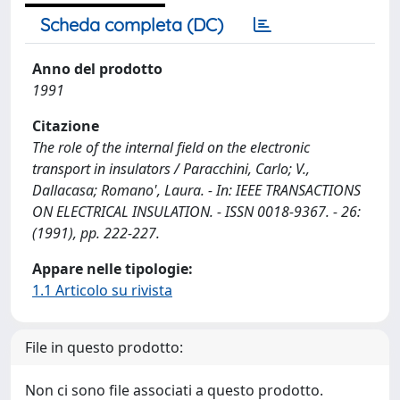
Scheda completa (DC)
Anno del prodotto
1991
Citazione
The role of the internal field on the electronic
transport in insulators / Paracchini, Carlo; V.,
Dallacasa; Romano', Laura. - In: IEEE TRANSACTIONS
ON ELECTRICAL INSULATION. - ISSN 0018-9367. - 26:
(1991), pp. 222-227.
Appare nelle tipologie:
1.1 Articolo su rivista
File in questo prodotto:
Non ci sono file associati a questo prodotto.