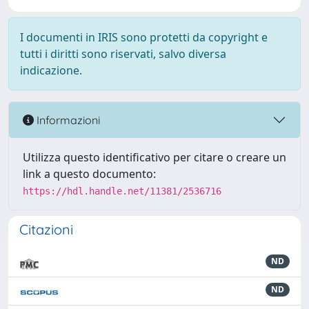
I documenti in IRIS sono protetti da copyright e
tutti i diritti sono riservati, salvo diversa
indicazione.
Informazioni
Utilizza questo identificativo per citare o creare un
link a questo documento:
https://hdl.handle.net/11381/2536716
Citazioni
ND
ND