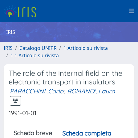
IRIS
IRIS
Catalogo UNIPR
1 Articolo su rivista
1.1 Articolo su rivista
The role of the internal field on the
electronic transport in insulators
PARACCHINI, Carlo
;
ROMANO', Laura
1991-01-01
Scheda breve
Scheda completa