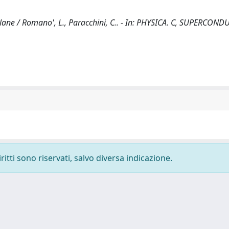
lane / Romano', L., Paracchini, C.. - In: PHYSICA. C, SUPERCONDU
ritti sono riservati, salvo diversa indicazione.