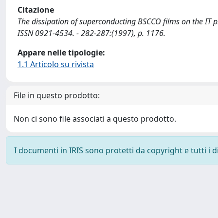
Citazione
The dissipation of superconducting BSCCO films on the IT p
ISSN 0921-4534. - 282-287:(1997), p. 1176.
Appare nelle tipologie:
1.1 Articolo su rivista
File in questo prodotto:
Non ci sono file associati a questo prodotto.
I documenti in IRIS sono protetti da copyright e tutti i di