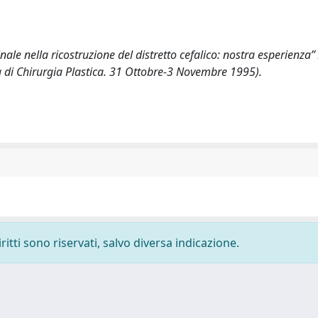
le nella ricostruzione del distretto cefalico: nostra esperienza” 
na di Chirurgia Plastica. 31 Ottobre-3 Novembre 1995).
ritti sono riservati, salvo diversa indicazione.