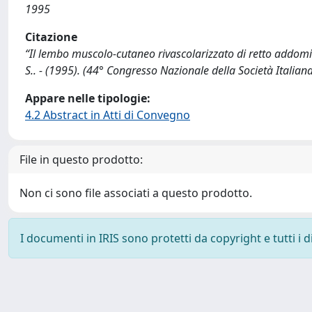
1995
Citazione
“Il lembo muscolo-cutaneo rivascolarizzato di retto addomina
S.. - (1995). (44° Congresso Nazionale della Società Italia
Appare nelle tipologie:
4.2 Abstract in Atti di Convegno
File in questo prodotto:
Non ci sono file associati a questo prodotto.
I documenti in IRIS sono protetti da copyright e tutti i di