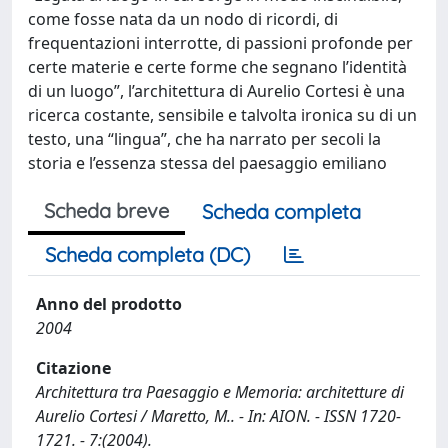
come fosse nata da un nodo di ricordi, di
frequentazioni interrotte, di passioni profonde per
certe materie e certe forme che segnano l’identità
di un luogo”, l’architettura di Aurelio Cortesi è una
ricerca costante, sensibile e talvolta ironica su di un
testo, una “lingua”, che ha narrato per secoli la
storia e l’essenza stessa del paesaggio emiliano
Scheda breve
Scheda completa
Scheda completa (DC)
Anno del prodotto
2004
Citazione
Architettura tra Paesaggio e Memoria: architetture di
Aurelio Cortesi / Maretto, M.. - In: AION. - ISSN 1720-
1721. - 7:(2004).