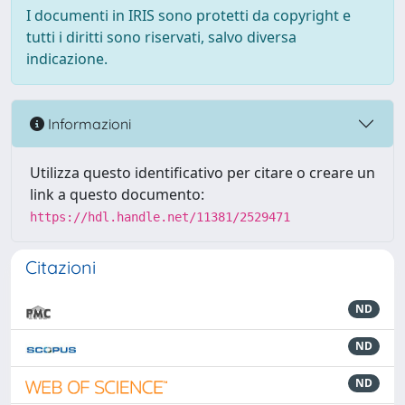
I documenti in IRIS sono protetti da copyright e
tutti i diritti sono riservati, salvo diversa
indicazione.
Informazioni
Utilizza questo identificativo per citare o creare un
link a questo documento:
https://hdl.handle.net/11381/2529471
Citazioni
ND
ND
ND