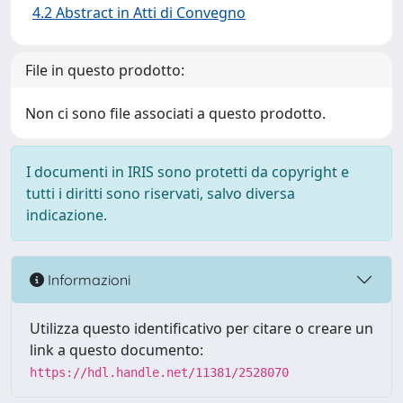
4.2 Abstract in Atti di Convegno
File in questo prodotto:
Non ci sono file associati a questo prodotto.
I documenti in IRIS sono protetti da copyright e
tutti i diritti sono riservati, salvo diversa
indicazione.
Informazioni
Utilizza questo identificativo per citare o creare un
link a questo documento:
https://hdl.handle.net/11381/2528070