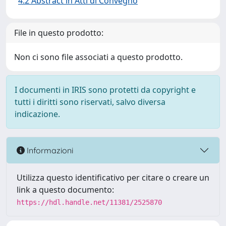
4.2 Abstract in Atti di Convegno
File in questo prodotto:
Non ci sono file associati a questo prodotto.
I documenti in IRIS sono protetti da copyright e
tutti i diritti sono riservati, salvo diversa
indicazione.
Informazioni
Utilizza questo identificativo per citare o creare un
link a questo documento:
https://hdl.handle.net/11381/2525870