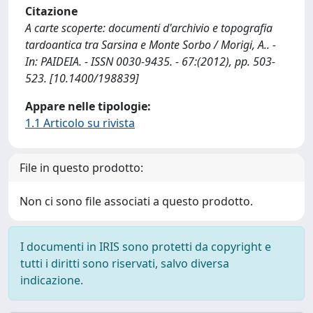
Citazione
A carte scoperte: documenti d'archivio e topografia
tardoantica tra Sarsina e Monte Sorbo / Morigi, A.. -
In: PAIDEIA. - ISSN 0030-9435. - 67:(2012), pp. 503-
523. [10.1400/198839]
Appare nelle tipologie:
1.1 Articolo su rivista
File in questo prodotto:
Non ci sono file associati a questo prodotto.
I documenti in IRIS sono protetti da copyright e
tutti i diritti sono riservati, salvo diversa
indicazione.