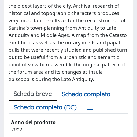
the oldest layers of the city. Archival research of
historical and topographic characters produces
very important results as for the reconstruction of
Sarsina’s town-planning from Antiquity to Late
Antiquity and Middle Ages. A map from the Catasto
Pontificio, as well as the notary deeds and papal
bulls that were recently studied and published turn
out to be useful from a urbanistic and semantic
point of view to reassemble the original pattern of
the forum area and its changes as insula
episcopalis during the Late Antiquity.
Scheda breve
Scheda completa
Scheda completa (DC)
Anno del prodotto
2012