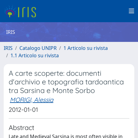
IRIS
IRIS
Catalogo UNIPR
1 Articolo su rivista
1.1 Articolo su rivista
A carte scoperte: documenti
d'archivio e topografia tardoantica
tra Sarsina e Monte Sorbo
MORIGI, Alessia
2012-01-01
Abstract
Late and Medieval Sarsina is most often visible in