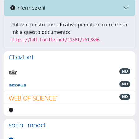
Informazioni
Utilizza questo identificativo per citare o creare un
link a questo documento:
https://hdl.handle.net/11381/2517846
Citazioni
ND
ND
ND
social impact