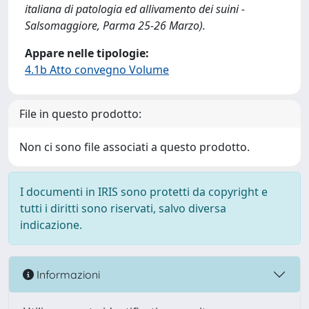
italiana di patologia ed allivamento dei suini -
Salsomaggiore, Parma 25-26 Marzo).
Appare nelle tipologie:
4.1b Atto convegno Volume
File in questo prodotto:
Non ci sono file associati a questo prodotto.
I documenti in IRIS sono protetti da copyright e
tutti i diritti sono riservati, salvo diversa
indicazione.
Informazioni