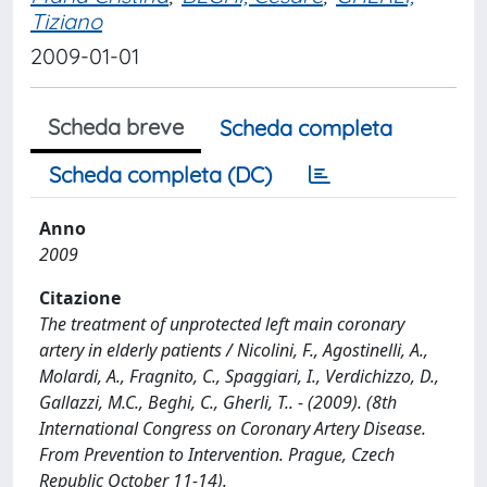
Tiziano
2009-01-01
Scheda breve
Scheda completa
Scheda completa (DC)
Anno
2009
Citazione
The treatment of unprotected left main coronary
artery in elderly patients / Nicolini, F., Agostinelli, A.,
Molardi, A., Fragnito, C., Spaggiari, I., Verdichizzo, D.,
Gallazzi, M.C., Beghi, C., Gherli, T.. - (2009). (8th
International Congress on Coronary Artery Disease.
From Prevention to Intervention. Prague, Czech
Republic October 11-14).