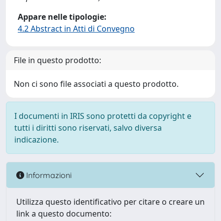
Appare nelle tipologie:
4.2 Abstract in Atti di Convegno
File in questo prodotto:
Non ci sono file associati a questo prodotto.
I documenti in IRIS sono protetti da copyright e
tutti i diritti sono riservati, salvo diversa
indicazione.
Informazioni
Utilizza questo identificativo per citare o creare un
link a questo documento: