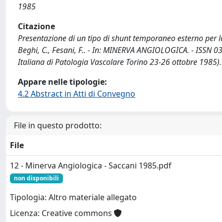
1985
Citazione
Presentazione di un tipo di shunt temporaneo esterno per la c
Beghi, C., Fesani, F.. - In: MINERVA ANGIOLOGICA. - ISSN 03
Italiana di Patologia Vascolare Torino 23-26 ottobre 1985).
Appare nelle tipologie:
4.2 Abstract in Atti di Convegno
File in questo prodotto:
File
12 - Minerva Angiologica - Saccani 1985.pdf
non disponibili
Tipologia: Altro materiale allegato
Licenza: Creative commons