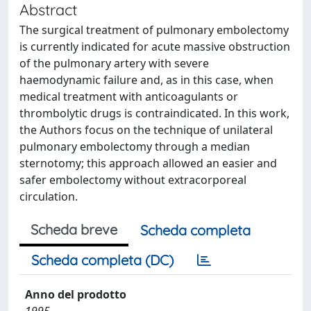
Abstract
The surgical treatment of pulmonary embolectomy
is currently indicated for acute massive obstruction
of the pulmonary artery with severe
haemodynamic failure and, as in this case, when
medical treatment with anticoagulants or
thrombolytic drugs is contraindicated. In this work,
the Authors focus on the technique of unilateral
pulmonary embolectomy through a median
sternotomy; this approach allowed an easier and
safer embolectomy without extracorporeal
circulation.
Scheda breve
Scheda completa
Scheda completa (DC)
Anno del prodotto