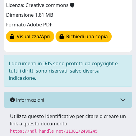
Licenza: Creative commons
Dimensione 1.81 MB
Formato Adobe PDF
Visualizza/Apri
Richiedi una copia
I documenti in IRIS sono protetti da copyright e
tutti i diritti sono riservati, salvo diversa
indicazione.
Informazioni
Utilizza questo identificativo per citare o creare un
link a questo documento:
https://hdl.handle.net/11381/2490245