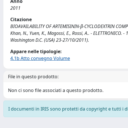
Anno
2011
Citazione
BIOAVAILABILITY OF ARTEMISININ-β-CYCLODEXTRIN COMPLE
Khan, N., Yuen, K., Magossi, E., Rossi, A.. - ELETTRONICO.
Washington D.C. (USA) 23-27/10/2011).
Appare nelle tipologie:
4.1b Atto convegno Volume
File in questo prodotto:
Non ci sono file associati a questo prodotto.
I documenti in IRIS sono protetti da copyright e tutti i di