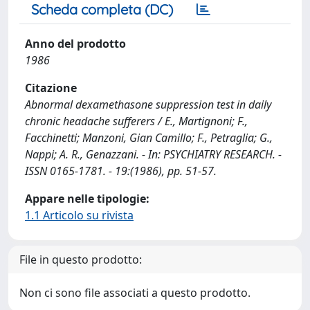
Scheda completa (DC)
Anno del prodotto
1986
Citazione
Abnormal dexamethasone suppression test in daily
chronic headache sufferers / E., Martignoni; F.,
Facchinetti; Manzoni, Gian Camillo; F., Petraglia; G.,
Nappi; A. R., Genazzani. - In: PSYCHIATRY RESEARCH. -
ISSN 0165-1781. - 19:(1986), pp. 51-57.
Appare nelle tipologie:
1.1 Articolo su rivista
File in questo prodotto:
Non ci sono file associati a questo prodotto.