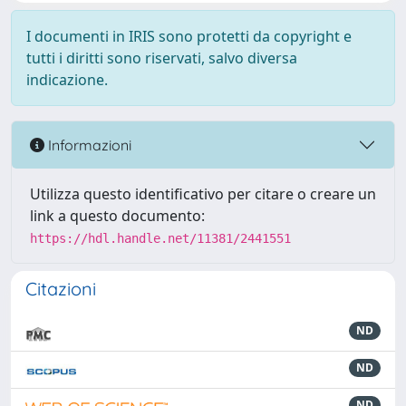
I documenti in IRIS sono protetti da copyright e
tutti i diritti sono riservati, salvo diversa
indicazione.
Informazioni
Utilizza questo identificativo per citare o creare un
link a questo documento:
https://hdl.handle.net/11381/2441551
Citazioni
ND
ND
ND