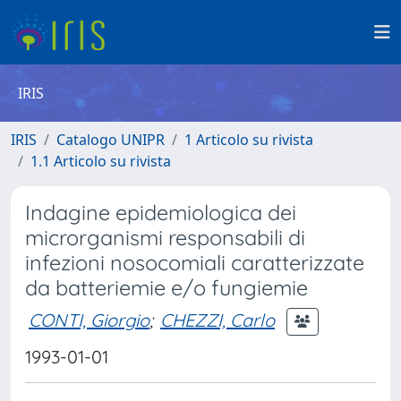
IRIS
IRIS
Catalogo UNIPR
1 Articolo su rivista
1.1 Articolo su rivista
Indagine epidemiologica dei
microrganismi responsabili di
infezioni nosocomiali caratterizzate
da batteriemie e/o fungiemie
CONTI, Giorgio
;
CHEZZI, Carlo
1993-01-01