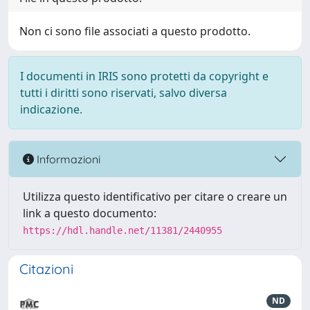
Non ci sono file associati a questo prodotto.
I documenti in IRIS sono protetti da copyright e
tutti i diritti sono riservati, salvo diversa
indicazione.
Informazioni
Utilizza questo identificativo per citare o creare un
link a questo documento:
https://hdl.handle.net/11381/2440955
Citazioni
ND