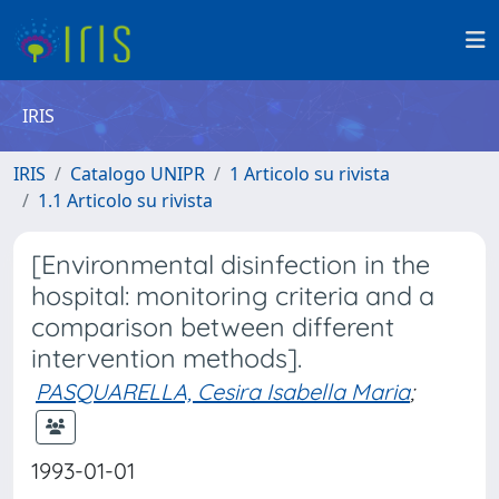
IRIS
IRIS
Catalogo UNIPR
1 Articolo su rivista
1.1 Articolo su rivista
[Environmental disinfection in the
hospital: monitoring criteria and a
comparison between different
intervention methods].
PASQUARELLA, Cesira Isabella Maria
;
1993-01-01