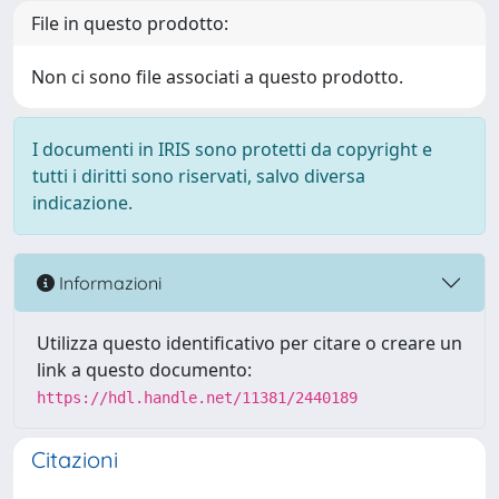
File in questo prodotto:
Non ci sono file associati a questo prodotto.
I documenti in IRIS sono protetti da copyright e
tutti i diritti sono riservati, salvo diversa
indicazione.
Informazioni
Utilizza questo identificativo per citare o creare un
link a questo documento:
https://hdl.handle.net/11381/2440189
Citazioni