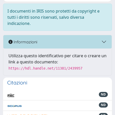
I documenti in IRIS sono protetti da copyright e
tutti i diritti sono riservati, salvo diversa
indicazione.
Informazioni
Utilizza questo identificativo per citare o creare un
link a questo documento:
https://hdl.handle.net/11381/2439957
Citazioni
ND
ND