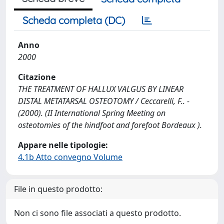
Scheda completa (DC)
Anno
2000
Citazione
THE TREATMENT OF HALLUX VALGUS BY LINEAR
DISTAL METATARSAL OSTEOTOMY / Ceccarelli, F.. -
(2000). (II International Spring Meeting on
osteotomies of the hindfoot and forefoot Bordeaux ).
Appare nelle tipologie:
4.1b Atto convegno Volume
File in questo prodotto:
Non ci sono file associati a questo prodotto.