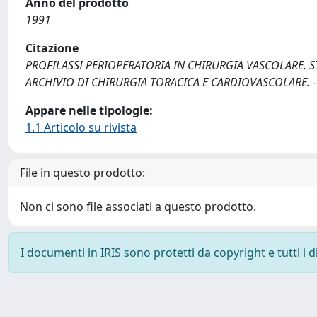
Anno del prodotto
1991
Citazione
PROFILASSI PERIOPERATORIA IN CHIRURGIA VASCOLARE. STUDIO 
ARCHIVIO DI CHIRURGIA TORACICA E CARDIOVASCOLARE. - I
Appare nelle tipologie:
1.1 Articolo su rivista
File in questo prodotto:
Non ci sono file associati a questo prodotto.
I documenti in IRIS sono protetti da copyright e tutti i di