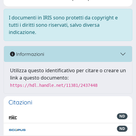
I documenti in IRIS sono protetti da copyright e
tutti i diritti sono riservati, salvo diversa
indicazione.
Informazioni
Utilizza questo identificativo per citare o creare un
link a questo documento:
https://hdl.handle.net/11381/2437448
Citazioni
ND
ND