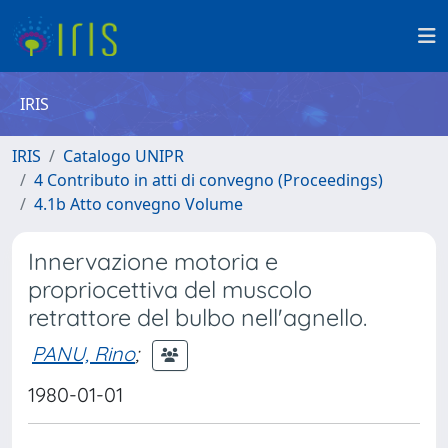
IRIS
IRIS
Catalogo UNIPR
4 Contributo in atti di convegno (Proceedings)
4.1b Atto convegno Volume
Innervazione motoria e
propriocettiva del muscolo
retrattore del bulbo nell'agnello.
PANU, Rino
;
1980-01-01