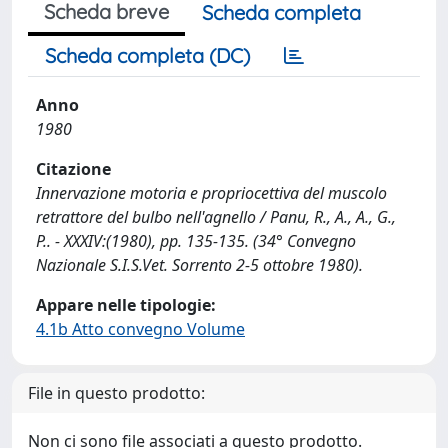
Scheda breve
Scheda completa
Scheda completa (DC)
Anno
1980
Citazione
Innervazione motoria e propriocettiva del muscolo
retrattore del bulbo nell'agnello / Panu, R., A., A., G.,
P.. - XXXIV:(1980), pp. 135-135. (34° Convegno
Nazionale S.I.S.Vet. Sorrento 2-5 ottobre 1980).
Appare nelle tipologie:
4.1b Atto convegno Volume
File in questo prodotto:
Non ci sono file associati a questo prodotto.