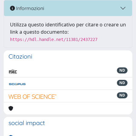
Informazioni
Utilizza questo identificativo per citare o creare un
link a questo documento:
https://hdl.handle.net/11381/2437227
Citazioni
ND
ND
ND
social impact