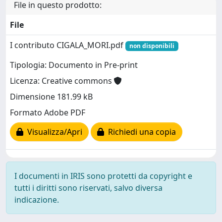
File in questo prodotto:
File
I contributo CIGALA_MORI.pdf
non disponibili
Tipologia: Documento in Pre-print
Licenza: Creative commons
Dimensione 181.99 kB
Formato Adobe PDF
Visualizza/Apri
Richiedi una copia
I documenti in IRIS sono protetti da copyright e
tutti i diritti sono riservati, salvo diversa
indicazione.