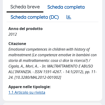
Scheda breve
Scheda completa
Scheda completa (DC)
Anno del prodotto
2012
Citazione
Emotional competences in children with history of
maltreatment (Le competenze emotive in bambini con
storia di maltrattamento: cosa ci dice la ricerca?) /
Cigala, A., Mori, A.. - In: MALTRATTAMENTO E ABUSO
ALL'INFANZIA. - ISSN 1591-4267. - 14:1(2012), pp. 11-
24. [10.3280/MAL2012-001002]
Appare nelle tipologie:
1.1 Articolo su rivista