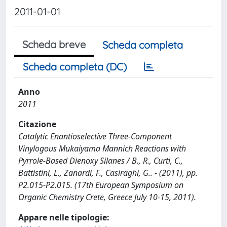
2011-01-01
Scheda breve
Scheda completa
Scheda completa (DC)
Anno
2011
Citazione
Catalytic Enantioselective Three-Component
Vinylogous Mukaiyama Mannich Reactions with
Pyrrole-Based Dienoxy Silanes / B., R., Curti, C.,
Battistini, L., Zanardi, F., Casiraghi, G.. - (2011), pp.
P2.015-P2.015. (17th European Symposium on
Organic Chemistry Crete, Greece July 10-15, 2011).
Appare nelle tipologie: