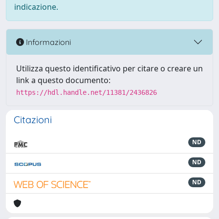
indicazione.
Informazioni
Utilizza questo identificativo per citare o creare un
link a questo documento:
https://hdl.handle.net/11381/2436826
Citazioni
ND
ND
ND