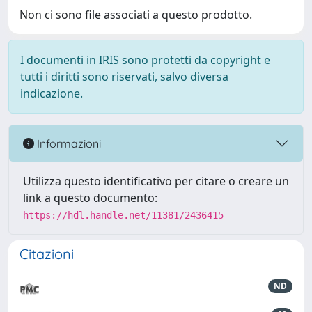
Non ci sono file associati a questo prodotto.
I documenti in IRIS sono protetti da copyright e
tutti i diritti sono riservati, salvo diversa
indicazione.
Informazioni
Utilizza questo identificativo per citare o creare un
link a questo documento:
https://hdl.handle.net/11381/2436415
Citazioni
ND