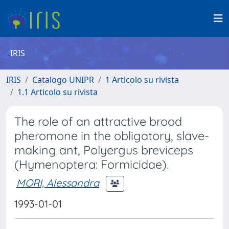
IRIS
IRIS
Catalogo UNIPR
1 Articolo su rivista
1.1 Articolo su rivista
The role of an attractive brood
pheromone in the obligatory, slave-
making ant, Polyergus breviceps
(Hymenoptera: Formicidae).
MORI, Alessandra
1993-01-01