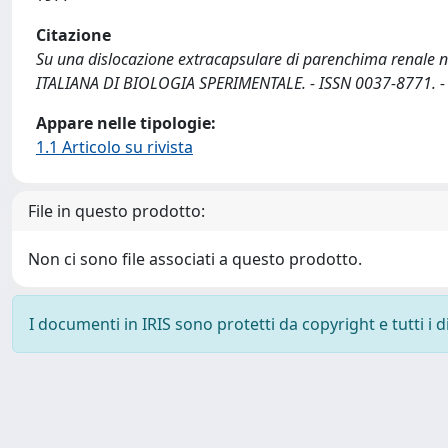
Citazione
Su una dislocazione extracapsulare di parenchima renale nel
ITALIANA DI BIOLOGIA SPERIMENTALE. - ISSN 0037-8771. - L
Appare nelle tipologie:
1.1 Articolo su rivista
File in questo prodotto:
Non ci sono file associati a questo prodotto.
I documenti in IRIS sono protetti da copyright e tutti i di