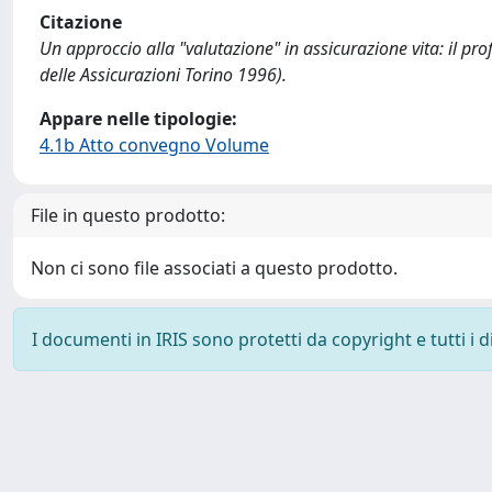
Citazione
Un approccio alla "valutazione" in assicurazione vita: il profi
delle Assicurazioni Torino 1996).
Appare nelle tipologie:
4.1b Atto convegno Volume
File in questo prodotto:
Non ci sono file associati a questo prodotto.
I documenti in IRIS sono protetti da copyright e tutti i di