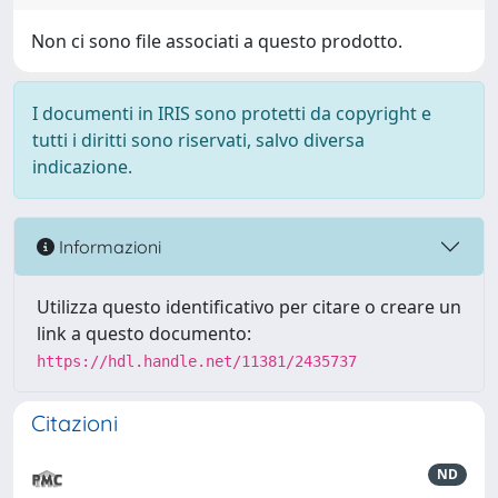
Non ci sono file associati a questo prodotto.
I documenti in IRIS sono protetti da copyright e
tutti i diritti sono riservati, salvo diversa
indicazione.
Informazioni
Utilizza questo identificativo per citare o creare un
link a questo documento:
https://hdl.handle.net/11381/2435737
Citazioni
ND