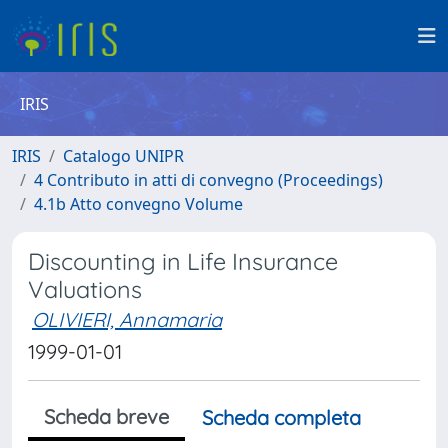
IRIS
IRIS
Catalogo UNIPR
4 Contributo in atti di convegno (Proceedings)
4.1b Atto convegno Volume
Discounting in Life Insurance
Valuations
OLIVIERI, Annamaria
1999-01-01
Scheda breve
Scheda completa