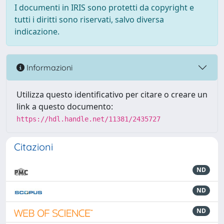
I documenti in IRIS sono protetti da copyright e
tutti i diritti sono riservati, salvo diversa
indicazione.
Informazioni
Utilizza questo identificativo per citare o creare un
link a questo documento:
https://hdl.handle.net/11381/2435727
Citazioni
ND
ND
ND