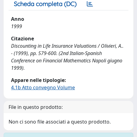
Scheda completa (DC)
Anno
1999
Citazione
Discounting in Life Insurance Valuations / Olivieri, A..
- (1999), pp. 579-600. (2nd Italian-Spanish
Conference on Financial Mathematics Napoli giugno
1999).
Appare nelle tipologie:
4.1b Atto convegno Volume
File in questo prodotto:
Non ci sono file associati a questo prodotto.