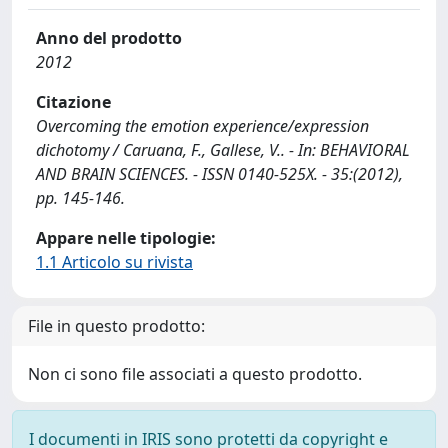
Anno del prodotto
2012
Citazione
Overcoming the emotion experience/expression
dichotomy / Caruana, F., Gallese, V.. - In: BEHAVIORAL
AND BRAIN SCIENCES. - ISSN 0140-525X. - 35:(2012),
pp. 145-146.
Appare nelle tipologie:
1.1 Articolo su rivista
File in questo prodotto:
Non ci sono file associati a questo prodotto.
I documenti in IRIS sono protetti da copyright e