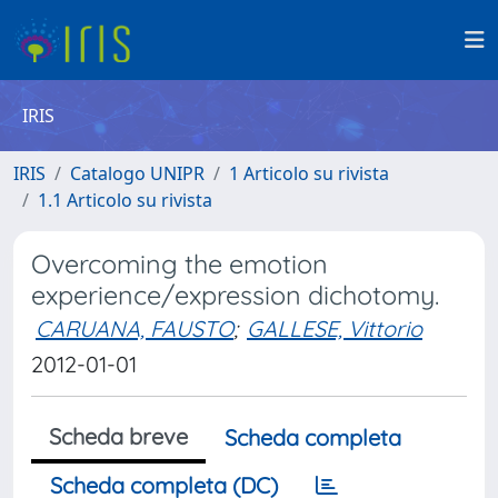
IRIS
IRIS
Catalogo UNIPR
1 Articolo su rivista
1.1 Articolo su rivista
Overcoming the emotion
experience/expression dichotomy.
CARUANA, FAUSTO
;
GALLESE, Vittorio
2012-01-01
Scheda breve
Scheda completa
Scheda completa (DC)