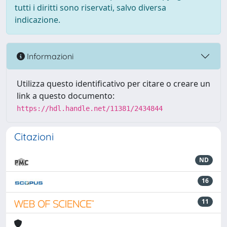
tutti i diritti sono riservati, salvo diversa
indicazione.
Informazioni
Utilizza questo identificativo per citare o creare un
link a questo documento:
https://hdl.handle.net/11381/2434844
Citazioni
ND
16
11