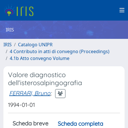
IRIS
IRIS
Catalogo UNIPR
4 Contributo in atti di convegno (Proceedings)
4.1b Atto convegno Volume
Valore diagnostico
dell'isterosalpingografia
FERRARI, Bruno
;
1994-01-01
Scheda breve
Scheda completa