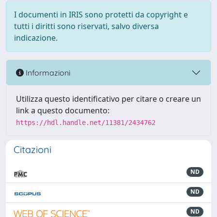
I documenti in IRIS sono protetti da copyright e
tutti i diritti sono riservati, salvo diversa
indicazione.
Informazioni
Utilizza questo identificativo per citare o creare un
link a questo documento:
https://hdl.handle.net/11381/2434762
Citazioni
ND
ND
ND