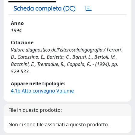
Scheda completa (DC)
Anno
1994
Citazione
Valore diagnostico dell'isterosalpingografia / Ferrari,
B., Carossino, E., Barletta, C., Barusi, L., Bertoli, M.,
Bacchini, E., Trentadue, R., Coppola, F.. - (1994), pp.
529-533.
Appare nelle tipologie:
4.1b Atto convegno Volume
File in questo prodotto:
Non ci sono file associati a questo prodotto.