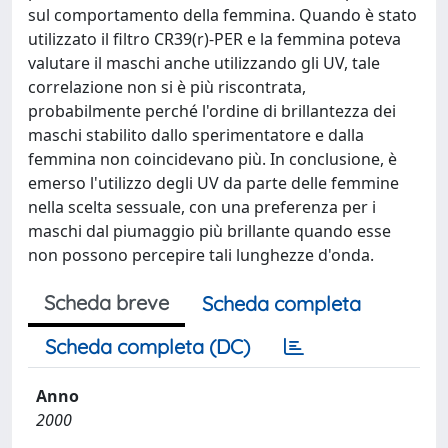
sul comportamento della femmina. Quando è stato
utilizzato il filtro CR39(r)-PER e la femmina poteva
valutare il maschi anche utilizzando gli UV, tale
correlazione non si è più riscontrata,
probabilmente perché l'ordine di brillantezza dei
maschi stabilito dallo sperimentatore e dalla
femmina non coincidevano più. In conclusione, è
emerso l'utilizzo degli UV da parte delle femmine
nella scelta sessuale, con una preferenza per i
maschi dal piumaggio più brillante quando esse
non possono percepire tali lunghezze d'onda.
Scheda breve
Scheda completa
Scheda completa (DC)
Anno
2000