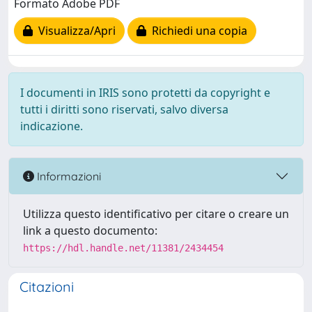
Formato Adobe PDF
Visualizza/Apri
Richiedi una copia
I documenti in IRIS sono protetti da copyright e
tutti i diritti sono riservati, salvo diversa
indicazione.
Informazioni
Utilizza questo identificativo per citare o creare un
link a questo documento:
https://hdl.handle.net/11381/2434454
Citazioni