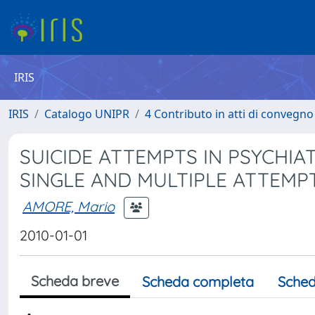
IRIS
IRIS
Catalogo UNIPR
4 Contributo in atti di convegn
SUICIDE ATTEMPTS IN PSYCHIAT
SINGLE AND MULTIPLE ATTEMP
AMORE, Mario
2010-01-01
Scheda breve
Scheda completa
Sched