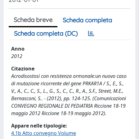
Scheda breve
Scheda completa
Scheda completa (DC)
Anno
2012
Citazione
Acrodisostosi con resistenza ormonale:un nuovo caso
di mutazione ricorrente del gene PRKAR1A / S., E., S.,
V., A., C., C., S., L., G., S., C., C., R., A., S.F., Street, M.E.,
Bernasconi, S.. - (2012), pp. 124-125. (Comunicazioni
CONVEGNO REGIONALE DI PEDiATRIA Riccione 18-19
maggio 2012 Riccione 18-19 maggio 2012).
Appare nelle tipologie:
4.1b Atto convegno Volume