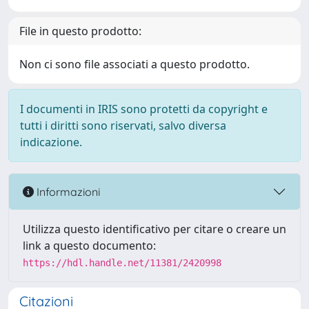
File in questo prodotto:
Non ci sono file associati a questo prodotto.
I documenti in IRIS sono protetti da copyright e
tutti i diritti sono riservati, salvo diversa
indicazione.
Informazioni
Utilizza questo identificativo per citare o creare un
link a questo documento:
https://hdl.handle.net/11381/2420998
Citazioni