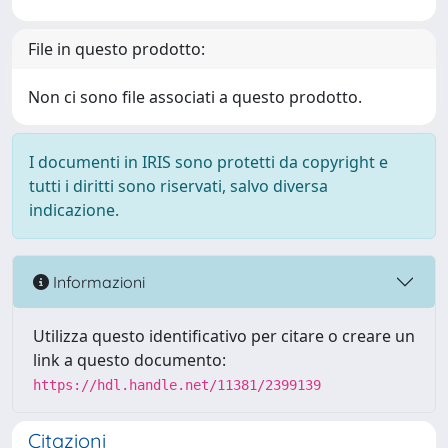
File in questo prodotto:
Non ci sono file associati a questo prodotto.
I documenti in IRIS sono protetti da copyright e
tutti i diritti sono riservati, salvo diversa
indicazione.
Informazioni
Utilizza questo identificativo per citare o creare un
link a questo documento:
https://hdl.handle.net/11381/2399139
Citazioni