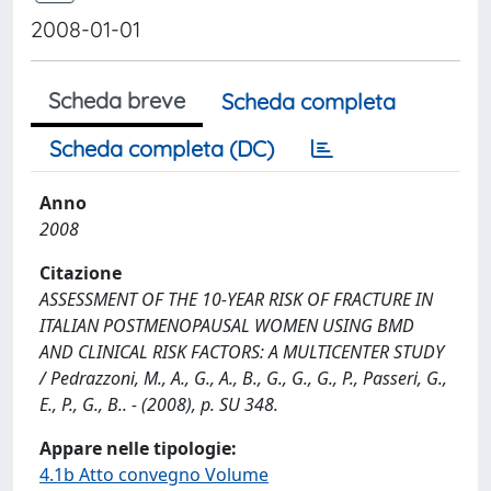
2008-01-01
Scheda breve
Scheda completa
Scheda completa (DC)
Anno
2008
Citazione
ASSESSMENT OF THE 10-YEAR RISK OF FRACTURE IN
ITALIAN POSTMENOPAUSAL WOMEN USING BMD
AND CLINICAL RISK FACTORS: A MULTICENTER STUDY
/ Pedrazzoni, M., A., G., A., B., G., G., G., P., Passeri, G.,
E., P., G., B.. - (2008), p. SU 348.
Appare nelle tipologie:
4.1b Atto convegno Volume