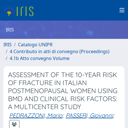
IRIS
IRIS
Catalogo UNIPR
4 Contributo in atti di convegno (Proceedings)
4.1b Atto convegno Volume
ASSESSMENT OF THE 10-YEAR RISK
OF FRACTURE IN ITALIAN
POSTMENOPAUSAL WOMEN USING
BMD AND CLINICAL RISK FACTORS:
A MULTICENTER STUDY
PEDRAZZONI, Mario
;
PASSERI, Giovanni
;