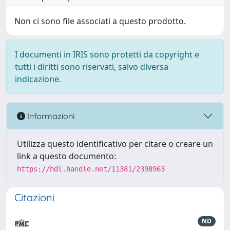
Non ci sono file associati a questo prodotto.
I documenti in IRIS sono protetti da copyright e
tutti i diritti sono riservati, salvo diversa
indicazione.
Informazioni
Utilizza questo identificativo per citare o creare un
link a questo documento:
https://hdl.handle.net/11381/2398963
Citazioni
ND