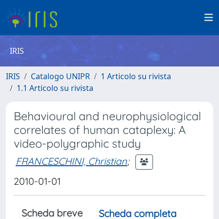
IRIS
IRIS
Catalogo UNIPR
1 Articolo su rivista
1.1 Articolo su rivista
Behavioural and neurophysiological
correlates of human cataplexy: A
video-polygraphic study
FRANCESCHINI, Christian
;
2010-01-01
Scheda breve
Scheda completa