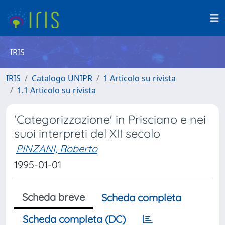
IRIS
IRIS
Catalogo UNIPR
1 Articolo su rivista
1.1 Articolo su rivista
'Categorizzazione' in Prisciano e nei
suoi interpreti del XII secolo
PINZANI, Roberto
1995-01-01
Scheda breve
Scheda completa
Scheda completa (DC)