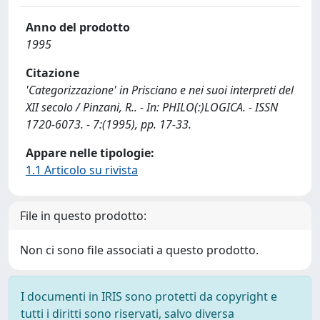
Anno del prodotto
1995
Citazione
'Categorizzazione' in Prisciano e nei suoi interpreti del
XII secolo / Pinzani, R.. - In: PHILO(:)LOGICA. - ISSN
1720-6073. - 7:(1995), pp. 17-33.
Appare nelle tipologie:
1.1 Articolo su rivista
File in questo prodotto:
Non ci sono file associati a questo prodotto.
I documenti in IRIS sono protetti da copyright e
tutti i diritti sono riservati, salvo diversa