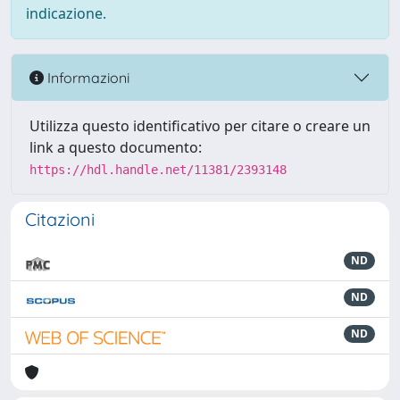
indicazione.
Informazioni
Utilizza questo identificativo per citare o creare un
link a questo documento:
https://hdl.handle.net/11381/2393148
Citazioni
ND
ND
ND