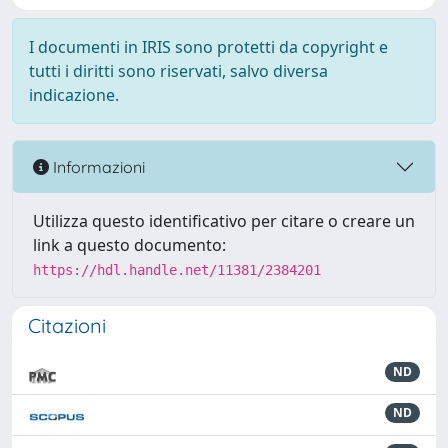
I documenti in IRIS sono protetti da copyright e
tutti i diritti sono riservati, salvo diversa
indicazione.
Informazioni
Utilizza questo identificativo per citare o creare un
link a questo documento:
https://hdl.handle.net/11381/2384201
Citazioni
ND
ND