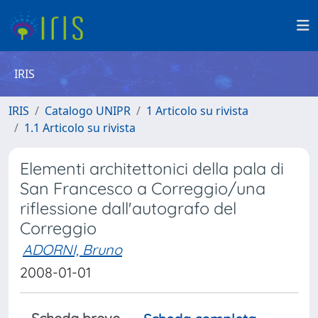
IRIS
IRIS
Catalogo UNIPR
1 Articolo su rivista
1.1 Articolo su rivista
Elementi architettonici della pala di
San Francesco a Correggio/una
riflessione dall'autografo del
Correggio
ADORNI, Bruno
2008-01-01