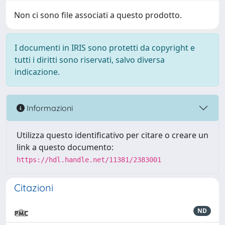
Non ci sono file associati a questo prodotto.
I documenti in IRIS sono protetti da copyright e
tutti i diritti sono riservati, salvo diversa
indicazione.
Informazioni
Utilizza questo identificativo per citare o creare un
link a questo documento:
https://hdl.handle.net/11381/2383001
Citazioni
ND