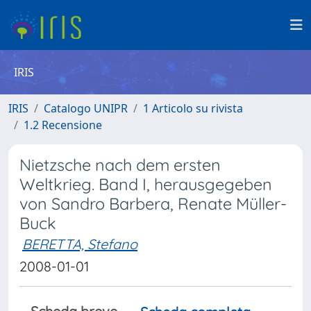
IRIS
IRIS
Catalogo UNIPR
1 Articolo su rivista
1.2 Recensione
Nietzsche nach dem ersten
Weltkrieg. Band I, herausgegeben
von Sandro Barbera, Renate Müller-
Buck
BERETTA, Stefano
2008-01-01