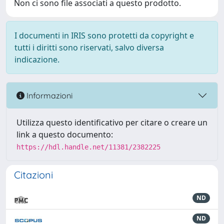
Non ci sono file associati a questo prodotto.
I documenti in IRIS sono protetti da copyright e
tutti i diritti sono riservati, salvo diversa
indicazione.
Informazioni
Utilizza questo identificativo per citare o creare un
link a questo documento:
https://hdl.handle.net/11381/2382225
Citazioni
ND
ND