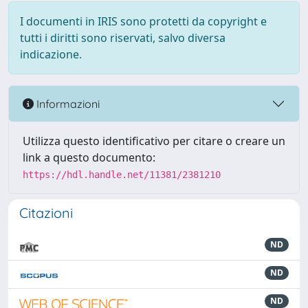
I documenti in IRIS sono protetti da copyright e
tutti i diritti sono riservati, salvo diversa
indicazione.
Informazioni
Utilizza questo identificativo per citare o creare un
link a questo documento:
https://hdl.handle.net/11381/2381210
Citazioni
ND
ND
ND