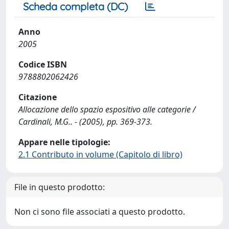
Scheda completa (DC)
Anno
2005
Codice ISBN
9788802062426
Citazione
Allocazione dello spazio espositivo alle categorie /
Cardinali, M.G.. - (2005), pp. 369-373.
Appare nelle tipologie:
2.1 Contributo in volume (Capitolo di libro)
File in questo prodotto:
Non ci sono file associati a questo prodotto.