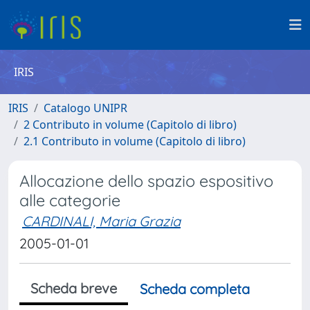
IRIS
IRIS
Catalogo UNIPR
2 Contributo in volume (Capitolo di libro)
2.1 Contributo in volume (Capitolo di libro)
Allocazione dello spazio espositivo
alle categorie
CARDINALI, Maria Grazia
2005-01-01
Scheda breve
Scheda completa