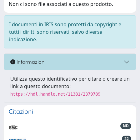
Non ci sono file associati a questo prodotto.
I documenti in IRIS sono protetti da copyright e
tutti i diritti sono riservati, salvo diversa
indicazione.
Informazioni
Utilizza questo identificativo per citare o creare un
link a questo documento:
https://hdl.handle.net/11381/2379789
Citazioni
ND
22