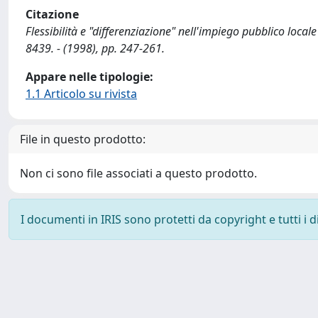
Citazione
Flessibilità e "differenziazione" nell'impiego pubblico loca
8439. - (1998), pp. 247-261.
Appare nelle tipologie:
1.1 Articolo su rivista
File in questo prodotto:
Non ci sono file associati a questo prodotto.
I documenti in IRIS sono protetti da copyright e tutti i di