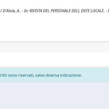
le / D'Aloia, A.. - In: RIVISTA DEL PERSONALE DELL ENTE LOCALE. -
ritti sono riservati, salvo diversa indicazione.