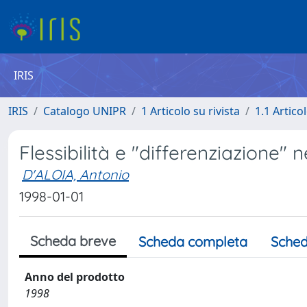
IRIS
IRIS
Catalogo UNIPR
1 Articolo su rivista
1.1 Articol
Flessibilità e "differenziazione" 
D'ALOIA, Antonio
1998-01-01
Scheda breve
Scheda completa
Sched
Anno del prodotto
1998