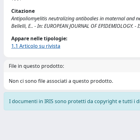
Citazione
Antipoliomyelitis neutralizing antibodies in maternal and neon
Bellelli, E.. - In: EUROPEAN JOURNAL OF EPIDEMIOLOGY. - I
Appare nelle tipologie:
1.1 Articolo su rivista
File in questo prodotto:
Non ci sono file associati a questo prodotto.
I documenti in IRIS sono protetti da copyright e tutti i di