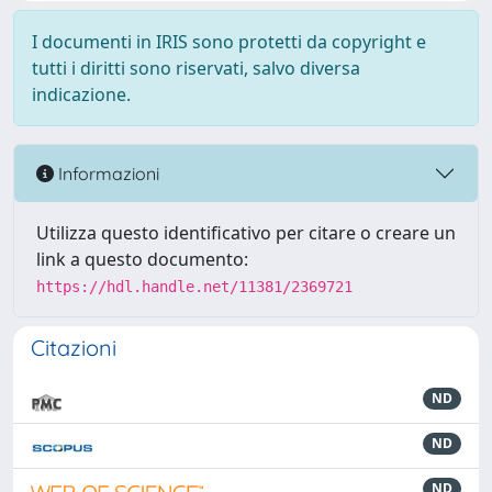
I documenti in IRIS sono protetti da copyright e
tutti i diritti sono riservati, salvo diversa
indicazione.
Informazioni
Utilizza questo identificativo per citare o creare un
link a questo documento:
https://hdl.handle.net/11381/2369721
Citazioni
ND
ND
ND