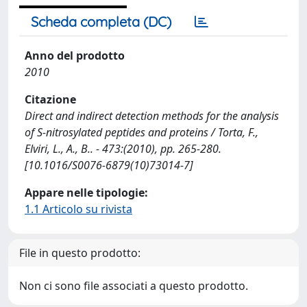
Scheda completa (DC)
Anno del prodotto
2010
Citazione
Direct and indirect detection methods for the analysis
of S-nitrosylated peptides and proteins / Torta, F.,
Elviri, L., A., B.. - 473:(2010), pp. 265-280.
[10.1016/S0076-6879(10)73014-7]
Appare nelle tipologie:
1.1 Articolo su rivista
File in questo prodotto:
Non ci sono file associati a questo prodotto.