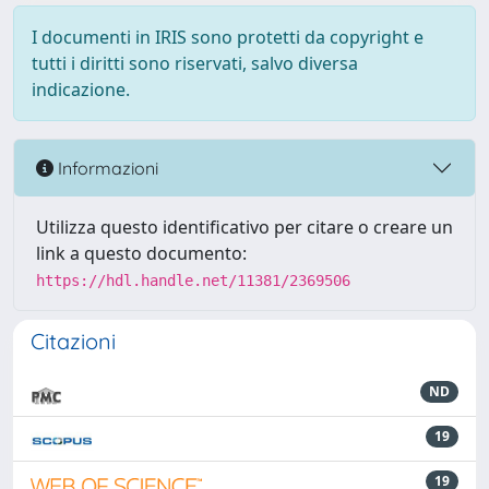
I documenti in IRIS sono protetti da copyright e
tutti i diritti sono riservati, salvo diversa
indicazione.
Informazioni
Utilizza questo identificativo per citare o creare un
link a questo documento:
https://hdl.handle.net/11381/2369506
Citazioni
ND
19
19