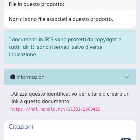
File in questo prodotto:
Non ci sono file associati a questo prodotto.
I documenti in IRIS sono protetti da copyright e
tutti i diritti sono riservati, salvo diversa
indicazione.
Informazioni
Utilizza questo identificativo per citare o creare un
link a questo documento:
https://hdl.handle.net/11381/2363410
Citazioni