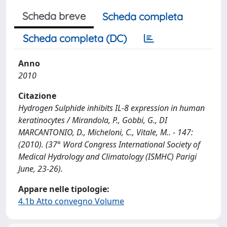
Scheda breve
Scheda completa
Scheda completa (DC)
Anno
2010
Citazione
Hydrogen Sulphide inhibits IL-8 expression in human
keratinocytes / Mirandola, P., Gobbi, G., DI
MARCANTONIO, D., Micheloni, C., Vitale, M.. - 147:
(2010). (37° Word Congress International Society of
Medical Hydrology and Climatology (ISMHC) Parigi
June, 23-26).
Appare nelle tipologie:
4.1b Atto convegno Volume