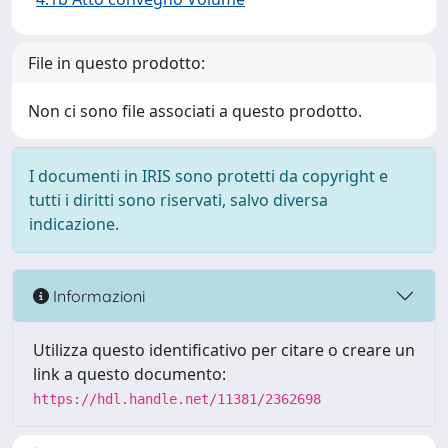
File in questo prodotto:
Non ci sono file associati a questo prodotto.
I documenti in IRIS sono protetti da copyright e
tutti i diritti sono riservati, salvo diversa
indicazione.
Informazioni
Utilizza questo identificativo per citare o creare un
link a questo documento:
https://hdl.handle.net/11381/2362698