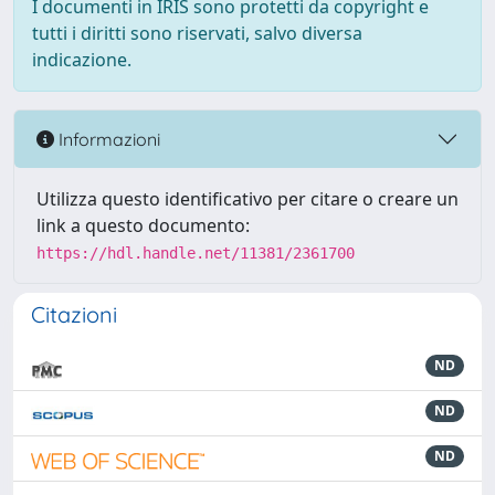
I documenti in IRIS sono protetti da copyright e
tutti i diritti sono riservati, salvo diversa
indicazione.
Informazioni
Utilizza questo identificativo per citare o creare un
link a questo documento:
https://hdl.handle.net/11381/2361700
Citazioni
ND
ND
ND