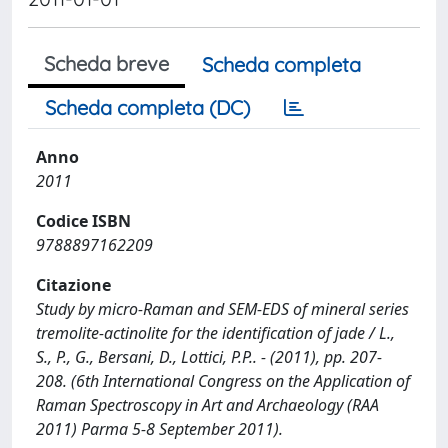
Scheda breve
Scheda completa
Scheda completa (DC)
Anno
2011
Codice ISBN
9788897162209
Citazione
Study by micro-Raman and SEM-EDS of mineral series
tremolite-actinolite for the identification of jade / L.,
S., P., G., Bersani, D., Lottici, P.P.. - (2011), pp. 207-
208. (6th International Congress on the Application of
Raman Spectroscopy in Art and Archaeology (RAA
2011) Parma 5-8 September 2011).